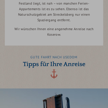
Festland liegt, ist nah – von manchen Ferien-
Appartements ist es zu sehen. Ebenso ist das
Naturschutzgebiet am Streckelsberg nur einen
Spaziergang entfernt.
Wir wünschen Ihnen eine angenehme Anreise nach
Koserow.
GUTE FAHRT NACH USEDOM
Tipps für Ihre Anreise