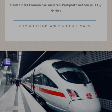
Beim Hotel können Sie unseren Parkplatz nutzen (€ 11,-/
Nacht).
ZUM ROUTENPLANER GOOGLE MAPS