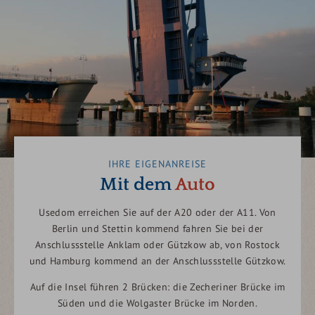
IHRE EIGENANREISE
Mit dem
Auto
Usedom erreichen Sie auf der A20 oder der A11. Von
Berlin und Stettin kommend fahren Sie bei der
Anschlussstelle Anklam oder Gützkow ab, von Rostock
und Hamburg kommend an der Anschlussstelle Gützkow.
Auf die Insel führen 2 Brücken: die Zecheriner Brücke im
Süden und die Wolgaster Brücke im Norden.