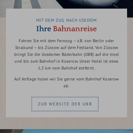
MIT DEM ZUG NACH USEDOM
Ihre
Bahnanreise
Fahren Sie mit dem Fernzug – z.B. von Berlin oder
Stralsund – bis Züssow auf dem Festland. Von Züssow
bringt Sie die Usedomer Bäderbahn (UBB) auf die Insel
und bis zum Bahnhof in Koserow. Unser Hotel ist etwa
1,5 km vom Bahnhof entfernt.
Auf Anfrage holen wir Sie gerne vom Bahnhof Koserow
ab.
ZUR WEBSITE DER UBB