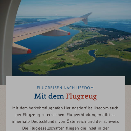
FLUGREISEN NACH USEDOM
Mit dem
Flugzeug
Mit dem Verkehrsflughafen Heringsdorf ist Usedom auch
per Flugzeug zu erreichen. Flugverbindungen gibt es
innerhalb Deutschlands, von Österreich und der Schweiz.
Die Fluggesellschaften fliegen die Insel in der