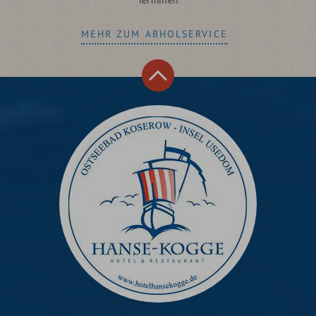
Terminen
MEHR ZUM ABHOLSERVICE