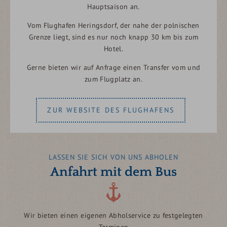
Hauptsaison an.
Vom Flughafen Heringsdorf, der nahe der polnischen
Grenze liegt, sind es nur noch knapp 30 km bis zum
Hotel.
Gerne bieten wir auf Anfrage einen Transfer vom und
zum Flugplatz an.
ZUR WEBSITE DES FLUGHAFENS
LASSEN SIE SICH VON UNS ABHOLEN
Anfahrt mit dem Bus
Wir bieten einen eigenen Abholservice zu festgelegten