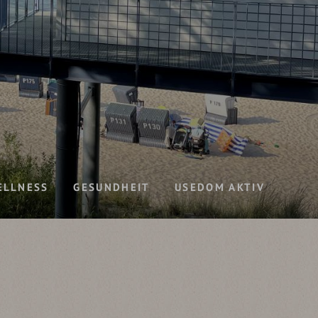
ELLNESS
GESUNDHEIT
USEDOM AKTIV