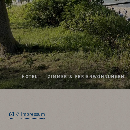
HOTEL
ZIMMER & FERIENWOHNUNGEN
Startseite
Impressum