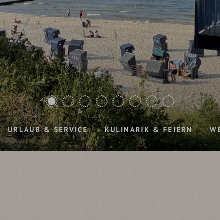
URLAUB & SERVICE
KULINARIK & FEIERN
W