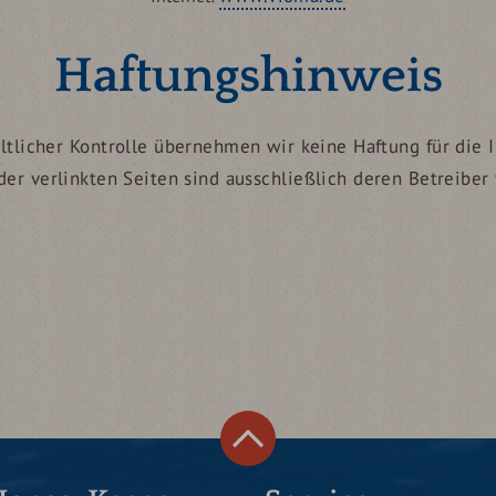
Haftungshinweis
haltlicher Kontrolle übernehmen wir keine Haftung für die I
der verlinkten Seiten sind ausschließlich deren Betreiber