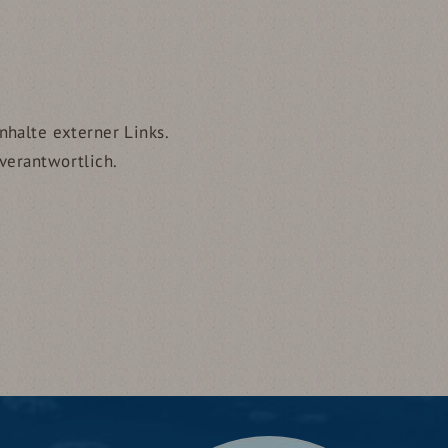
nhalte externer Links.
 verantwortlich.