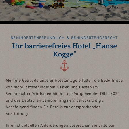
BEHINDERTENFREUNDLICH & BEHINDERTENGERECHT
Ihr barrierefreies Hotel „Hanse
Kogge“
Mehrere Gebäude unserer Hotelanlage erfüllen die Bedürfnisse
von mobilitätsbehinderten Gästen und Gästen im
Seniorenalter. Wir haben hierbei die Vorgaben der DIN 18024
und des Deutschen Seniorenrings e.V. berücksichtigt.
Nachfolgend finden Sie Details zur entsprechenden
Ausstattung.
Ihre individuellen Anforderungen besprechen Sie bitte bei