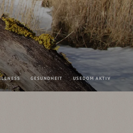
ELLNESS
GESUNDHEIT
USEDOM AKTIV